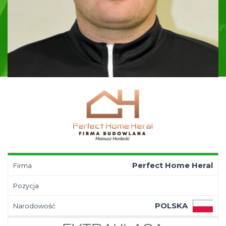
Perfect Home Heral
Firma
Pozycja
POLSKA
Narodowość