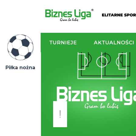
TURNIEJE
AKTU
Piłka nożna