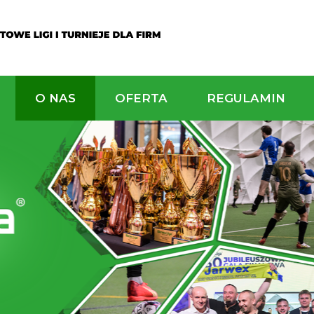
ALNOŚCI
O NAS
OFERTA