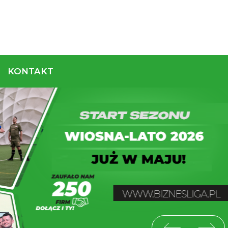
REGULAMIN
KONTAKT