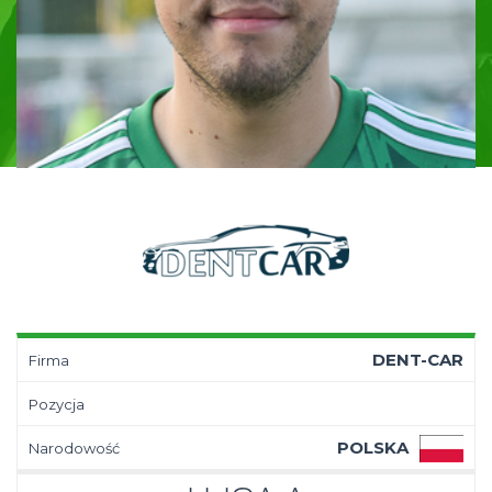
DENT-CAR
Firma
Pozycja
POLSKA
Narodowość