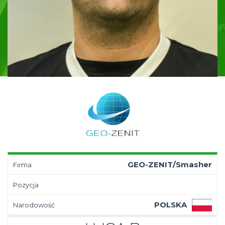
GEO-ZENIT/Smasher
Firma
Pozycja
POLSKA
Narodowość