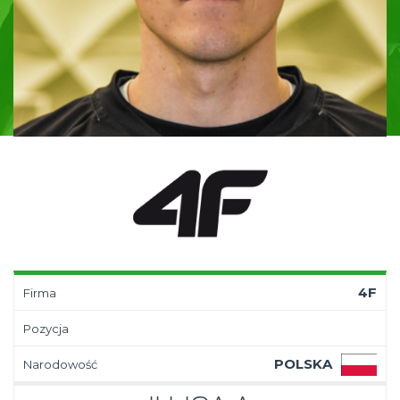
4F
Firma
Pozycja
POLSKA
Narodowość