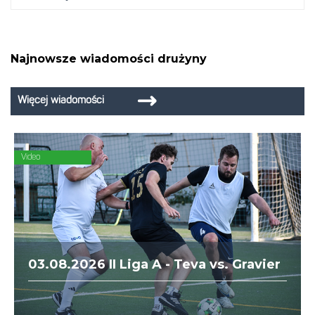
Najnowsze wiadomości drużyny
Więcej wiadomości
Video
03.08.2026 II Liga A - Teva vs. Gravier