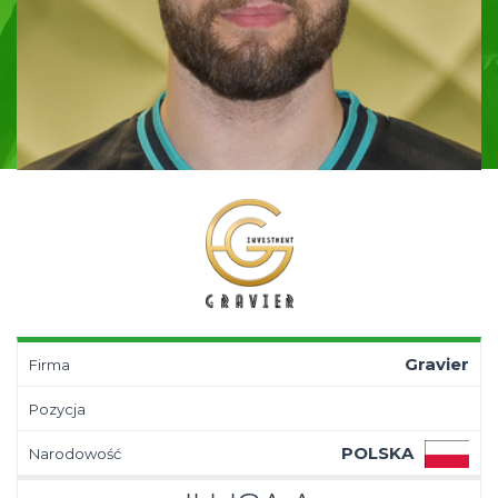
Gravier
Firma
Pozycja
POLSKA
Narodowość