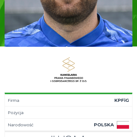
KPFiG
Firma
Pozycja
POLSKA
Narodowość