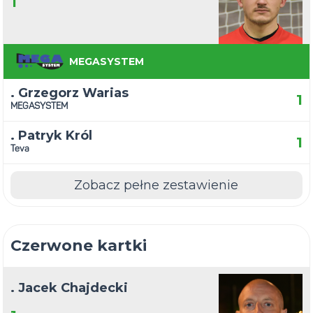
1
MEGASYSTEM
. Grzegorz Warias
1
MEGASYSTEM
. Patryk Król
1
Teva
Zobacz pełne zestawienie
Czerwone kartki
. Jacek Chajdecki