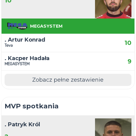
10
MEGASYSTEM
. Artur Konrad
10
Teva
. Kacper Hadała
9
MEGASYSTEM
Zobacz pełne zestawienie
MVP spotkania
. Patryk Król