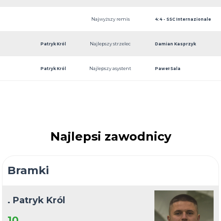
Najwyższy remis
4:4 - SSC Internazionale
Najlepszy strzelec
Patryk Król
Damian Kasprzyk
Najlepszy asystent
Patryk Król
Paweł Sala
Najlepsi zawodnicy
Bramki
. Patryk Król
10