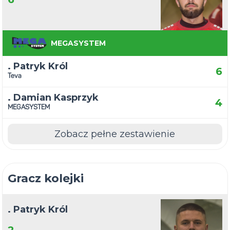
MEGASYSTEM
. Patryk Król
6
Teva
. Damian Kasprzyk
4
MEGASYSTEM
Zobacz pełne zestawienie
Gracz kolejki
. Patryk Król