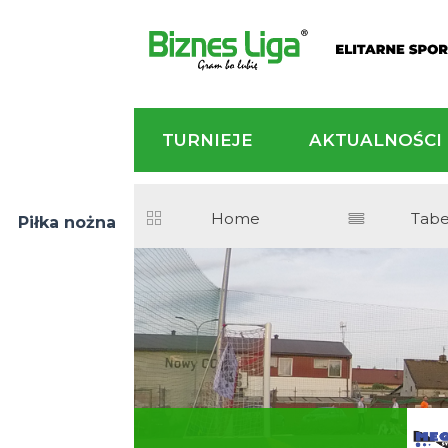
TURNIEJE
AKTU
Home
Piłka nożna