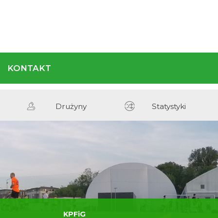
REGULAMIN
KONTAKT
Terminarz
Drużyny