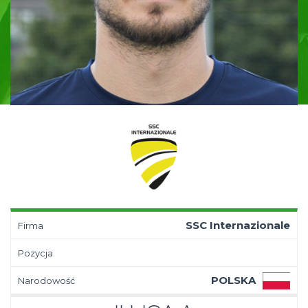
SSC Internazionale
Firma
Pozycja
POLSKA
Narodowość