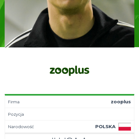
zooplus
Firma
Pozycja
POLSKA
Narodowość