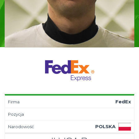
FedEx
Firma
Pozycja
POLSKA
Narodowość