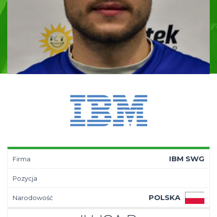
IBM SWG
Firma
Pozycja
POLSKA
Narodowość