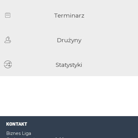
Terminarz
Drużyny
Statystyki
KONTAKT
Biznes Liga