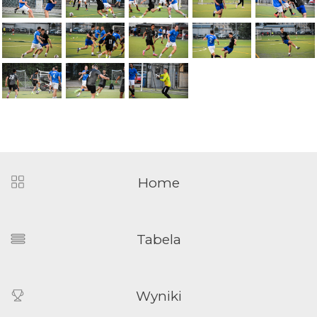
Home
Tabela
Wyniki