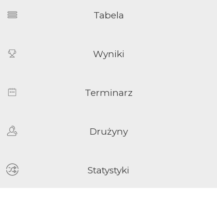
Tabela
Wyniki
Terminarz
Drużyny
Statystyki