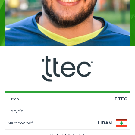
TTEC
Firma
Pozycja
LIBAN
Narodowość