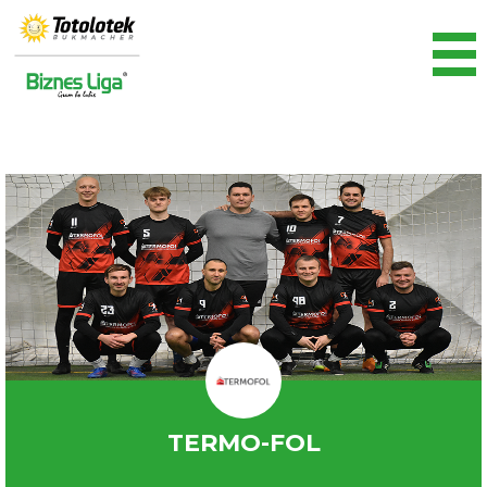
TERMO-FOL