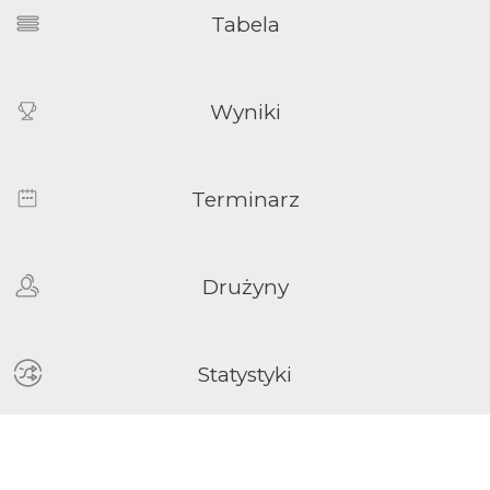
Tabela
Wyniki
Terminarz
Drużyny
Statystyki