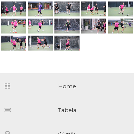
Home
Tabela