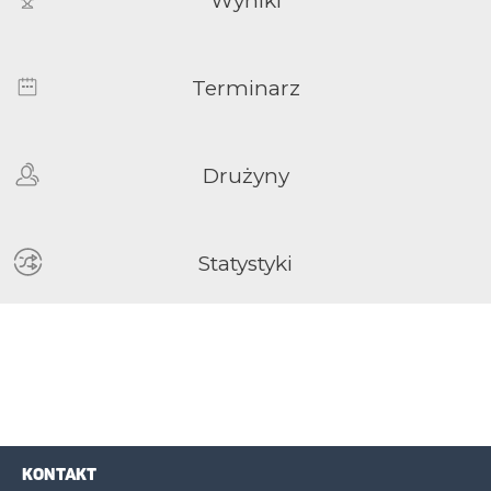
Wyniki
Terminarz
Drużyny
Statystyki
KONTAKT