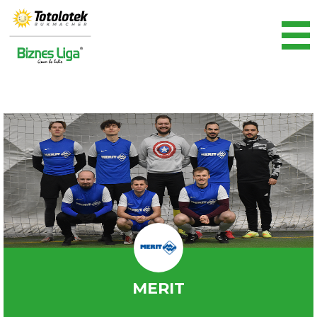
MERIT