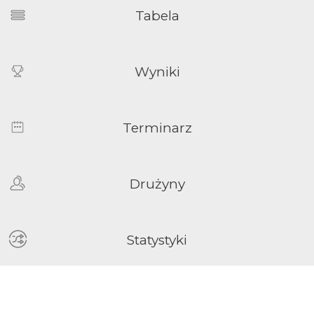
Tabela
Wyniki
Terminarz
Drużyny
Statystyki