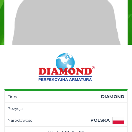
DIAMOND
Firma
Pozycja
POLSKA
Narodowość