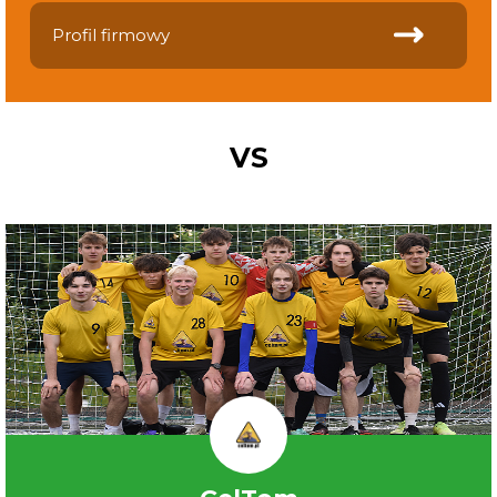
Profil firmowy
VS