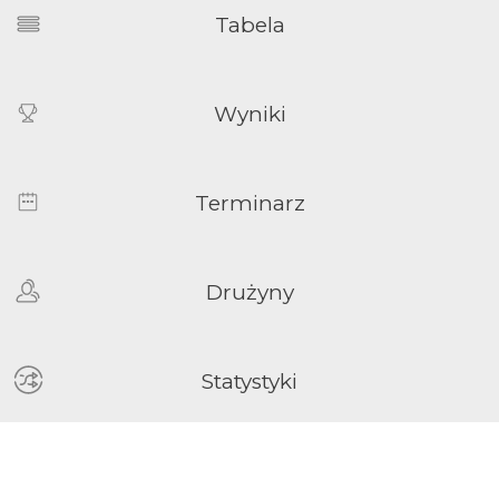
Tabela
Wyniki
Terminarz
Drużyny
Statystyki