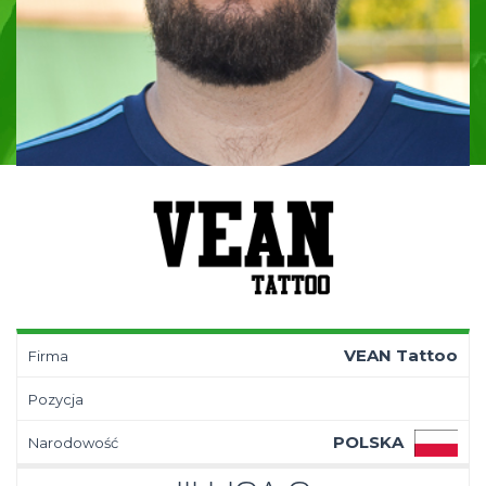
VEAN Tattoo
Firma
Pozycja
POLSKA
Narodowość