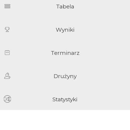
Tabela
Wyniki
Terminarz
Drużyny
Statystyki