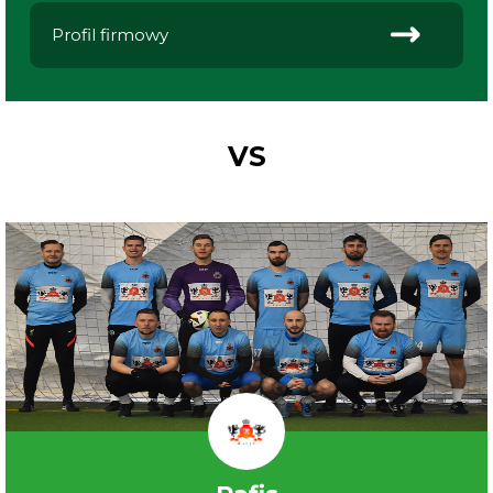
Profil firmowy
VS