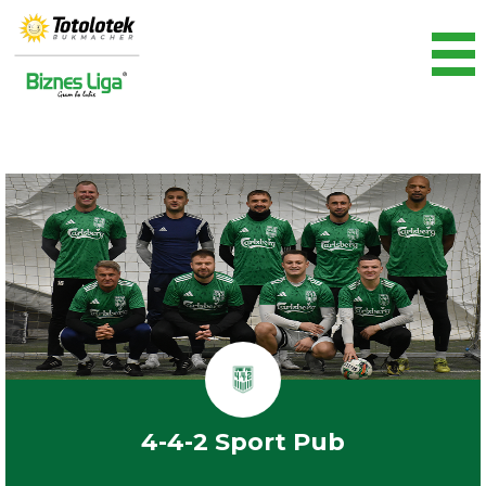
4-4-2 Sport Pub