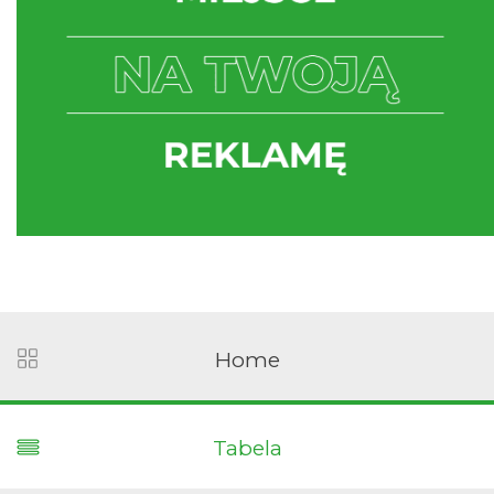
Home
Tabela