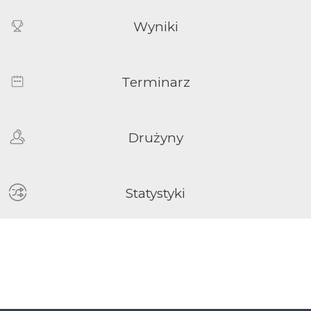
Wyniki
Terminarz
Drużyny
Statystyki