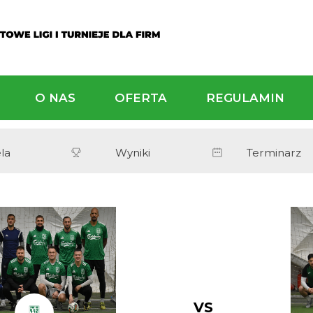
ALNOŚCI
O NAS
OFERTA
Tabela
Wyniki