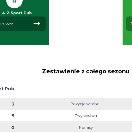
4-4-2 Sport Pub
Profil firmowy
Zestawienie