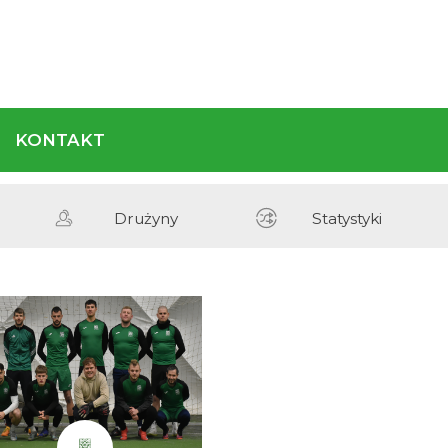
REGULAMIN
KONTAKT
Terminarz
Drużyny