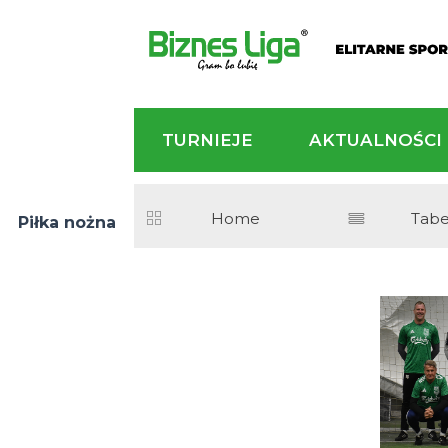
TURNIEJE
AKTU
Home
Piłka nożna