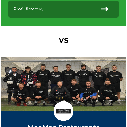
Profil firmowy
VS