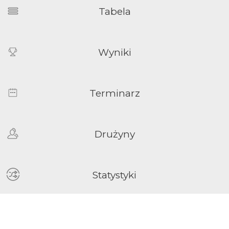
Tabela
Wyniki
Terminarz
Drużyny
Statystyki