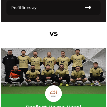
Profil firmowy
VS