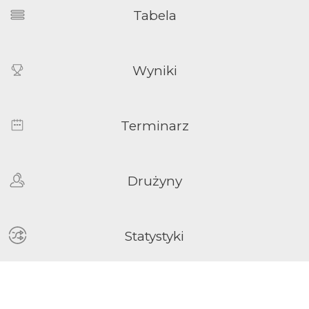
Tabela
Wyniki
Terminarz
Drużyny
Statystyki