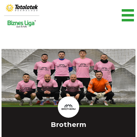
Brotherm