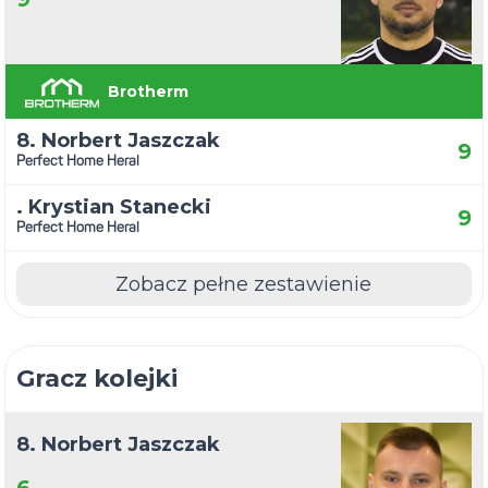
Brotherm
8. Norbert Jaszczak
9
Perfect Home Heral
. Krystian Stanecki
9
Perfect Home Heral
Zobacz pełne zestawienie
Gracz kolejki
8. Norbert Jaszczak