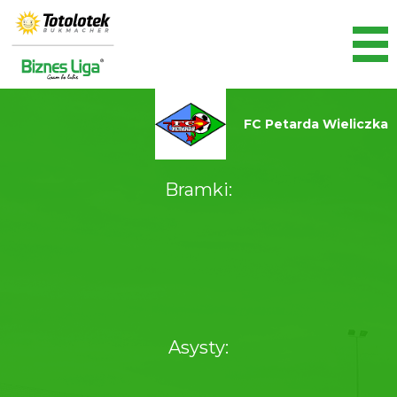
FC Petarda Wieliczka
Bramki:
Asysty: