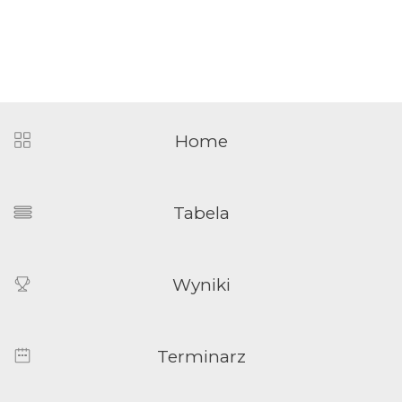
Home
Tabela
Wyniki
Terminarz