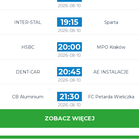
2026-08-10
19:15
INTER-STAL
Sparta
2026-08-10
20:00
HSBC
MPO Kraków
2026-08-10
20:45
DENT-CAR
AE INSTALACJE
2026-08-10
21:30
CB Aluminium
FC Petarda Wieliczka
2026-08-10
ZOBACZ WIĘCEJ