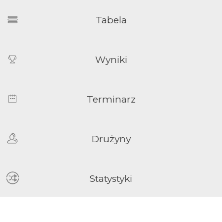
Tabela
Wyniki
Terminarz
Drużyny
Statystyki