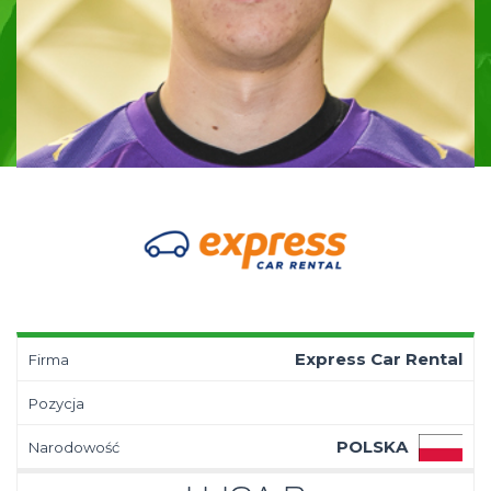
Express Car Rental
Firma
Pozycja
POLSKA
Narodowość