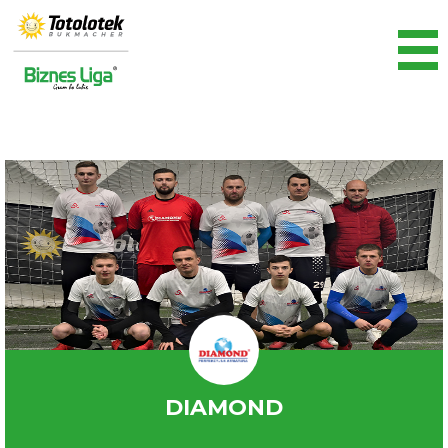
DIAMOND