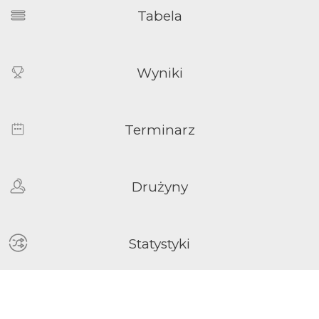
Tabela
Wyniki
Terminarz
Drużyny
Statystyki