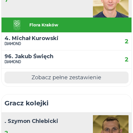
Flora Kraków
4. Michał Kurowski
2
DIAMOND
96. Jakub Święch
2
DIAMOND
Zobacz pełne zestawienie
Gracz kolejki
. Szymon Chlebicki