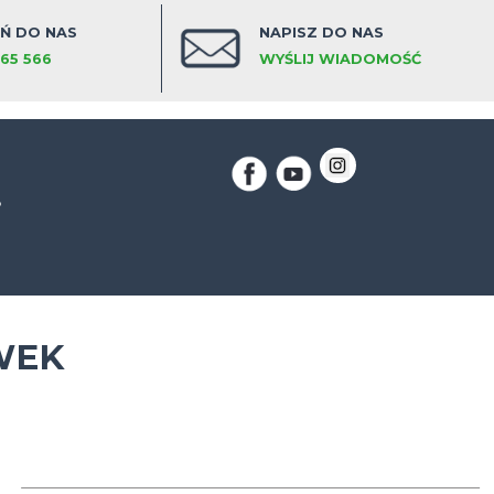
 Dekerta 21
21-05-2026 godz: 18:30
 Dekerta 21
21-05-2026 godz: 19:15
 Dekerta 21
21-05-2026 godz: 20:00
 Dekerta 21
21-05-2026 godz: 20:45
 Dekerta 21
21-05-2026 godz: 21:30
 Dekerta 21
14-05-2026 godz: 18:30
 Dekerta 21
14-05-2026 godz: 19:15