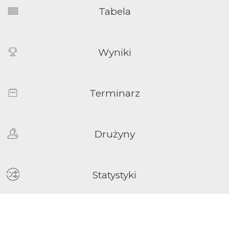
Tabela
Wyniki
Terminarz
Drużyny
Statystyki