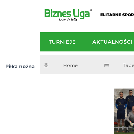
TURNIEJE
AKTU
Home
Piłka nożna