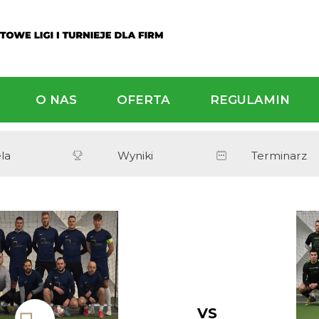
ALNOŚCI
O NAS
OFERTA
Tabela
Wyniki