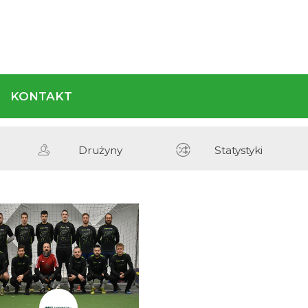
REGULAMIN
KONTAKT
Terminarz
Drużyny