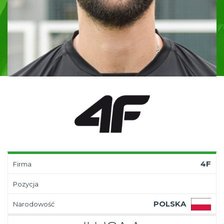
4F
Firma
Pozycja
POLSKA
Narodowość