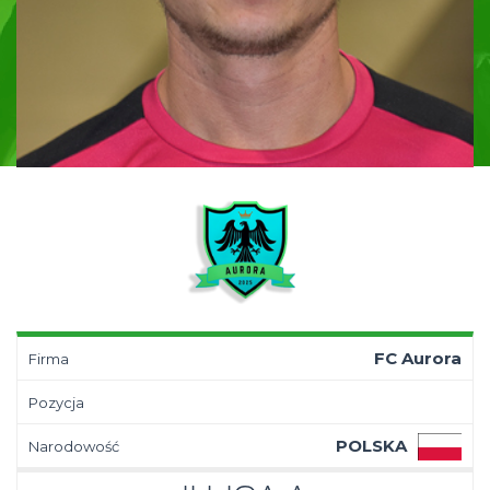
FC Aurora
Firma
Pozycja
POLSKA
Narodowość