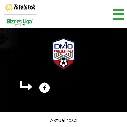
Aktualności