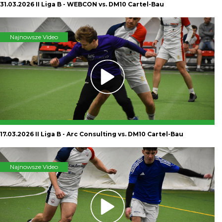
31.03.2026 II Liga B - WEBCON vs. DM10 Cartel-Bau
Najnowsze Video
17.03.2026 II Liga B - Arc Consulting vs. DM10 Cartel-Bau
Najnowsze Video