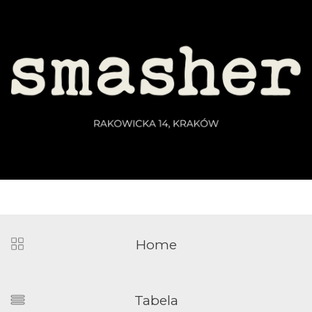
Home
Tabela