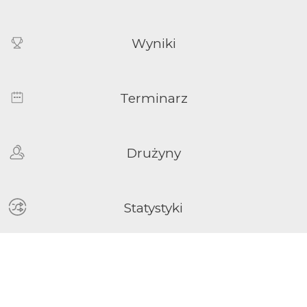
Wyniki
Terminarz
Drużyny
Statystyki