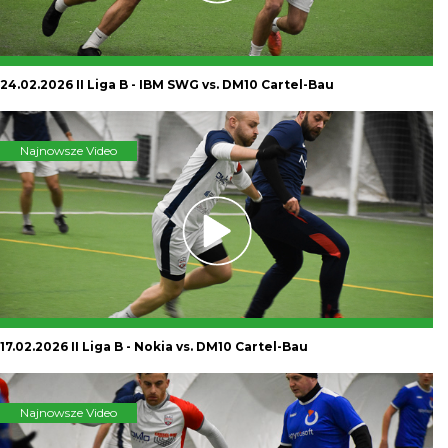
24.02.2026 II Liga B - IBM SWG vs. DM10 Cartel-Bau
Najnowsze Video
17.02.2026 II Liga B - Nokia vs. DM10 Cartel-Bau
Najnowsze Video