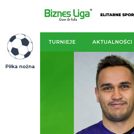
TURNIEJE
AKTU
Piłka nożna