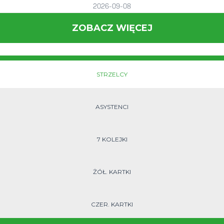
2026-09-08
ZOBACZ WIĘCEJ
STRZELCY
ASYSTENCI
7 KOLEJKI
ŻÓŁ. KARTKI
CZER. KARTKI