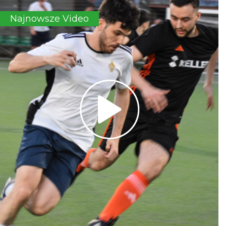
Najnowsze Video