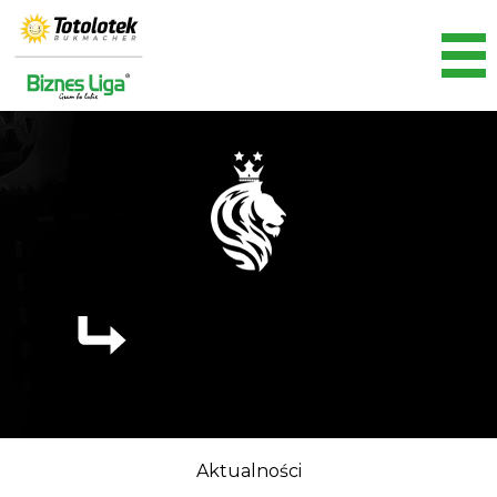
Aktualności