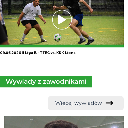
09.06.2026 II Liga B - TTEC vs. KRK Lions
Wywiady z zawodnikami
Więcej wywiadów