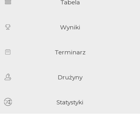
Tabela
Wyniki
Terminarz
Drużyny
Statystyki