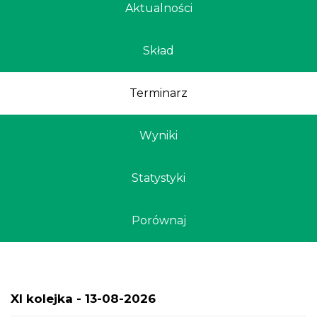
Aktualności
Skład
Terminarz
Wyniki
Statystyki
Porównaj
XI kolejka -
13-08-2026