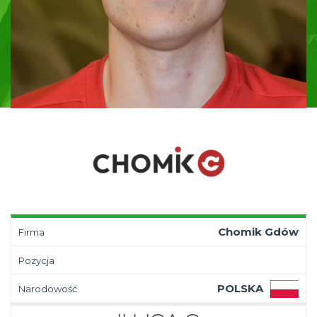
Chomik Gdów
Firma
Pozycja
POLSKA
Narodowość