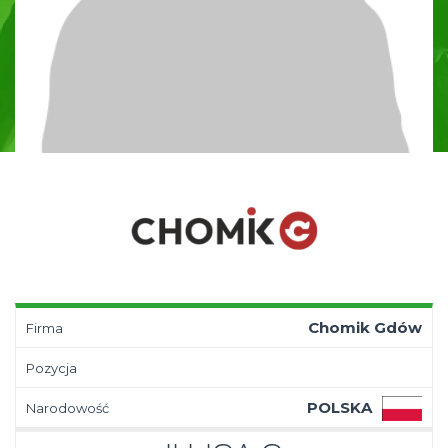
Chomik Gdów
Firma
Pozycja
POLSKA
Narodowość