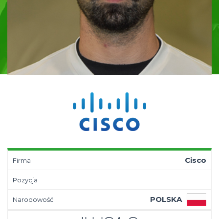
Cisco
Firma
Pozycja
POLSKA
Narodowość