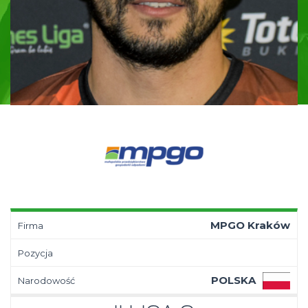
MPGO Kraków
Firma
Pozycja
POLSKA
Narodowość