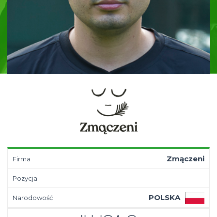
Zmączeni
Firma
Pozycja
POLSKA
Narodowość