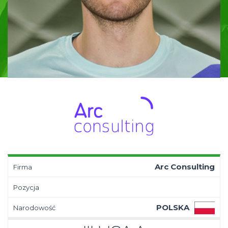
Arc Consulting
Firma
Pozycja
POLSKA
Narodowość