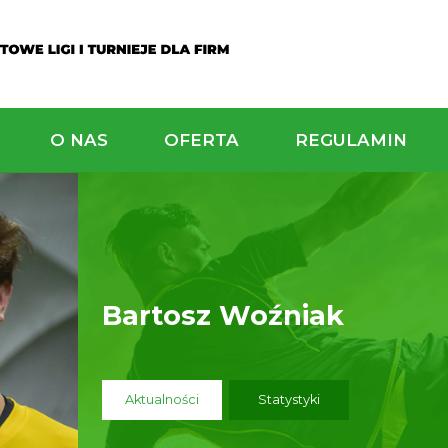
ALNOŚCI
O NAS
OFERTA
Bartosz Wo