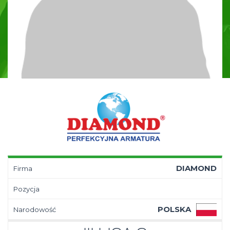
DIAMOND
Firma
Pozycja
POLSKA
Narodowość