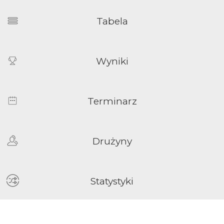
Tabela
Wyniki
Terminarz
Drużyny
Statystyki