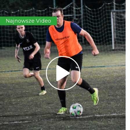
Najnowsze Video