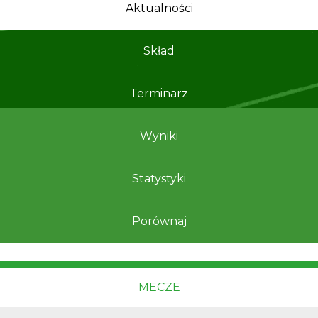
Aktualności
Skład
Terminarz
Wyniki
Statystyki
Porównaj
MECZE