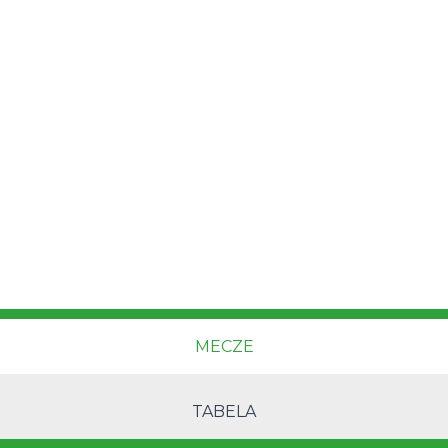
MECZE
TABELA