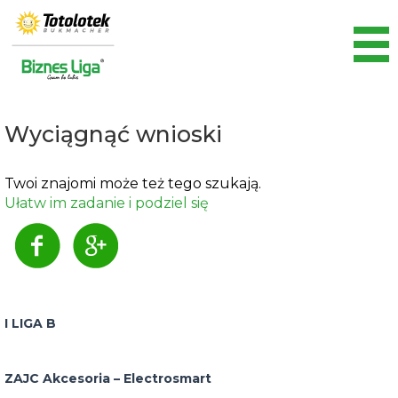
Wyciągnąć wnioski
Twoi znajomi może też tego szukają.
Ułatw im zadanie i podziel się
I LIGA B
ZAJC Akcesoria – Electrosmart